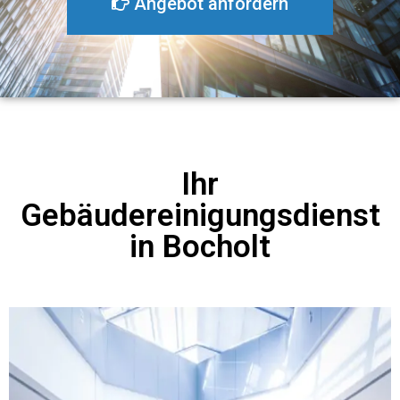
Angebot anfordern
Ihr
Gebäudereinigungsdienst
in Bocholt