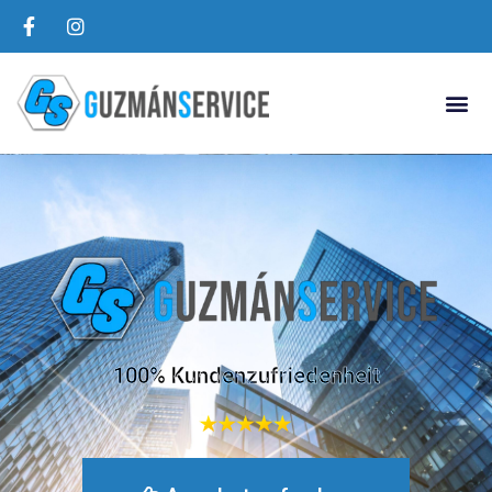
100% Kundenzufriedenheit