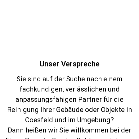
Unser Verspreche
Sie sind auf der Suche nach einem
fachkundigen, verlässlichen und
anpassungsfähigen Partner für die
Reinigung Ihrer Gebäude oder Objekte in
Coesfeld
und im
Umgebung
?
Dann heißen wir Sie willkommen bei der