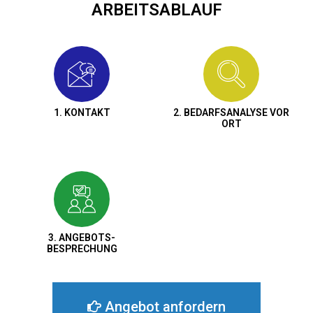
ARBEITSABLAUF
1. KONTAKT
2. BEDARFSANALYSE VOR
ORT
3. ANGEBOTS-
BESPRECHUNG
Angebot anfordern