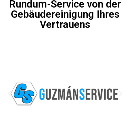
Rundum-Service von der
Gebäudereinigung Ihres
Vertrauens