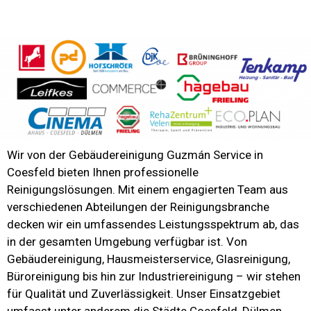
Wir von der
Gebäudereinigung Guzmán Service
in
Coesfeld bieten Ihnen professionelle
Reinigungslösungen. Mit einem engagierten Team aus
verschiedenen Abteilungen der Reinigungsbranche
decken wir ein umfassendes
Leistungsspektrum
ab, das
in der gesamten Umgebung verfügbar ist. Von
Gebäudereinigung
,
Hausmeisterservice
,
Glasreinigung
,
Büroreinigung
bis hin zur
Industriereinigung
– wir stehen
für Qualität und Zuverlässigkeit. Unser Einsatzgebiet